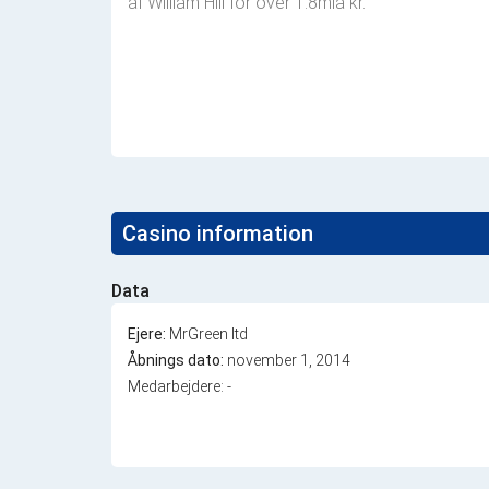
af William Hill for over 1.8mia kr.
Casino information
Data
Ejere:
MrGreen ltd
Åbnings dato:
november 1, 2014
Medarbejdere: -