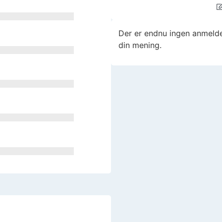
Der er endnu ingen anmeldels
din mening.