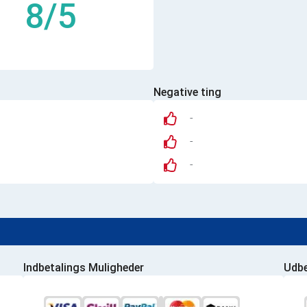
8/5
Negative ting
-
-
-
Indbetalings Muligheder
Udbe