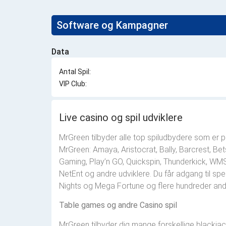
Software og Kampagner
Data
Antal Spil:
VIP Club:
Live casino og spil udviklere
MrGreen tilbyder alle top spiludbydere som er 
MrGreen: Amaya, Aristocrat, Bally, Barcrest, B
Gaming, Play’n GO, Quickspin, Thunderkick, WM
NetEnt og andre udviklere. Du får adgang til s
Nights og Mega Fortune og flere hundreder andr
Table games og andre Casino spil
MrGreen tilbyder dig mange forskellige blackjack