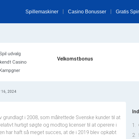
Spillemaskiner
Casino Bonusser
Gratis Spi
Spil udvalg
Velkomstbonus
kendt Casino
Kampgner
r 16, 2024
In
v grundlagt i 2008, som målrettede Svenske kunder til at
elativt hurtigt søgte og modtog licenser til at operere i
en har haft så meget succes, at de i 2019 blev opkøbt