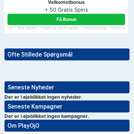
Velkomstbonus
+ 50 Gratis Spins
Få Bonus
18+ – Nye spillere – Regler og Vilkår gælder – Spil ansvarligt – Rofus.nu
Ofte Stillede Spørgsmål
Seneste Nyheder
Der er i øjeblikket ingen nyheder.
Seneste Kampagner
Der er i øjeblikket ingen kampagner.
Om PlayOjO