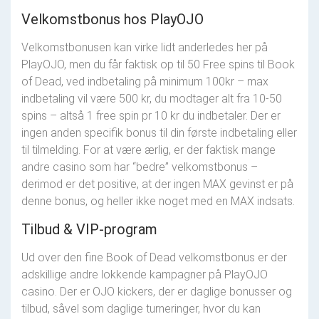
Velkomstbonus hos PlayOJO
Velkomstbonusen kan virke lidt anderledes her på
PlayOJO, men du får faktisk op til 50 Free spins til Book
of Dead, ved indbetaling på minimum 100kr – max
indbetaling vil være 500 kr, du modtager alt fra 10-50
spins – altså 1 free spin pr 10 kr du indbetaler. Der er
ingen anden specifik bonus til din første indbetaling eller
til tilmelding. For at være ærlig, er der faktisk mange
andre casino som har “bedre” velkomstbonus –
derimod er det positive, at der ingen MAX gevinst er på
denne bonus, og heller ikke noget med en MAX indsats.
Tilbud & VIP-program
Ud over den fine Book of Dead velkomstbonus er der
adskillige andre lokkende kampagner på PlayOJO
casino. Der er OJO kickers, der er daglige bonusser og
tilbud, såvel som daglige turneringer, hvor du kan