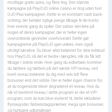
modtage gratis spins, og flere ting. Den største
kampagne på PlayOJO online casino er dog uden tvivl
OJO-Plus kampagnen. Dette er en konstant cash back-
ordning, der betaler rigtige penge tilbage til din konto
hver eneste gang du spiller. Der satser slet ikke på
nogen af deres kampagner, der er heller ingen
overordnede gevinster overhovedet. Dette gør
kampagnerne på PlayOJO igen unikke, men også
utroligt lukrative. Du bliver altid belønnet for dine indskud
hos PlayOJO, så det er bedre i længden, når du får lidt
tilbage I sidste ende. Hver gang du indbetaler, kommer
du tættere og tættere på det næste VIP-niveau, ved
hvert niveau belønner du dig med selv lidt flere
bonusser end det sidste. Der er heller ingen chance for,
at du nogensinde bliver degraderet et niveau. Hvis du
når et bestemt niveau I dette program er der et VIP-
program, som du kan blive inviteret til, dette inkluderer
frynsegoder, fødselsdagspræmier, mega spin bonusser,
og hurtigere udbetalinger.