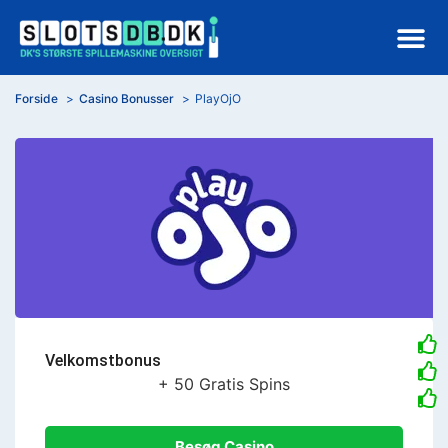
Forside
Casino Bonusser
PlayOjO
Velkomstbonus
+ 50 Gratis Spins
Besøg Casino