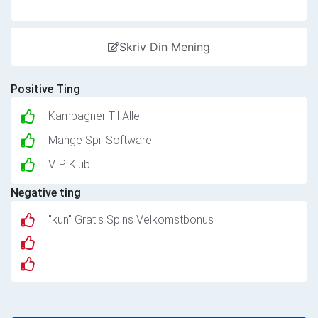
Skriv Din Mening
Positive Ting
Kampagner Til Alle
Mange Spil Software
VIP Klub
Negative ting
"kun" Gratis Spins Velkomstbonus