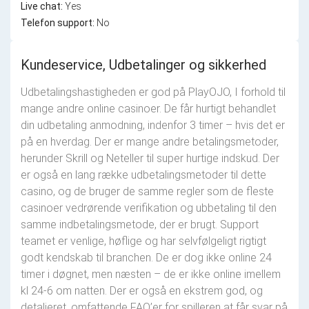
Live chat:
Yes
Telefon support:
No
Kundeservice, Udbetalinger og sikkerhed
Udbetalingshastigheden er god på PlayOJO, I forhold til
mange andre online casinoer. De får hurtigt behandlet
din udbetaling anmodning, indenfor 3 timer – hvis det er
på en hverdag. Der er mange andre betalingsmetoder,
herunder Skrill og Neteller til super hurtige indskud. Der
er også en lang række udbetalingsmetoder til dette
casino, og de bruger de samme regler som de fleste
casinoer vedrørende verifikation og ubbetaling til den
samme indbetalingsmetode, der er brugt. Support
teamet er venlige, høflige og har selvfølgeligt rigtigt
godt kendskab til branchen. De er dog ikke online 24
timer i døgnet, men næsten – de er ikke online imellem
kl 24-6 om natten. Der er også en ekstrem god, og
detaljeret, omfattende FAQ’er for spilleren at får svar på