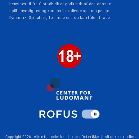
henvises til fra Slotsdb.dk er godkendt af den danske
spillemyndighed og kan derfor udbyde spil om penge i
Danmark. Spil aldrig for mere end du kan tåle at tabe!
Copyright 2026 - Alle rettigheder forbeholdes. Det er ikke tilladt at kopiere eller