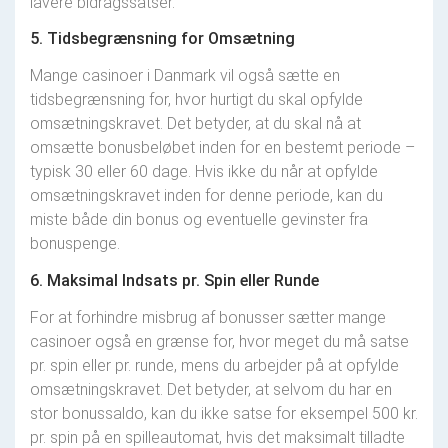
lavere bidragssatser.
5. Tidsbegrænsning for Omsætning
Mange casinoer i Danmark vil også sætte en
tidsbegrænsning for, hvor hurtigt du skal opfylde
omsætningskravet. Det betyder, at du skal nå at
omsætte bonusbeløbet inden for en bestemt periode –
typisk 30 eller 60 dage. Hvis ikke du når at opfylde
omsætningskravet inden for denne periode, kan du
miste både din bonus og eventuelle gevinster fra
bonuspenge.
6. Maksimal Indsats pr. Spin eller Runde
For at forhindre misbrug af bonusser sætter mange
casinoer også en grænse for, hvor meget du må satse
pr. spin eller pr. runde, mens du arbejder på at opfylde
omsætningskravet. Det betyder, at selvom du har en
stor bonussaldo, kan du ikke satse for eksempel 500 kr.
pr. spin på en spilleautomat, hvis det maksimalt tilladte