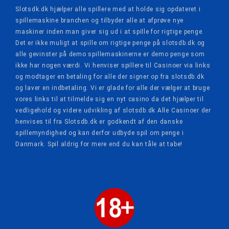
Slotsdk.dk hjælper alle spillere med at holde sig opdateret i
spillemaskine branchen og tilbyder alle at afprøve nye
maskiner inden man giver sig ud i at spille for rigtige penge.
Det er ikke muligt at spille om rigtige penge på slotsdb.dk og
alle gevinster på demo spillemaskinerne er demo penge som
ikke har nogen værdi. Vi henviser spillere til Casinoer via links
og modtager en betaling for alle der signer op fra slotsdb.dk
og laver en indbetaling. Vi er glade for alle der vælger at bruge
vores links til at tilmelde sig en nyt casino da det hjælper til
vedligehold og videre udvikling af slotsdb.dk Alle Casinoer der
henvises til fra Slotsdb.dk er godkendt af den danske
spillemyndighed og kan derfor udbyde spil om penge i
Danmark. Spil aldrig for mere end du kan tåle at tabe!