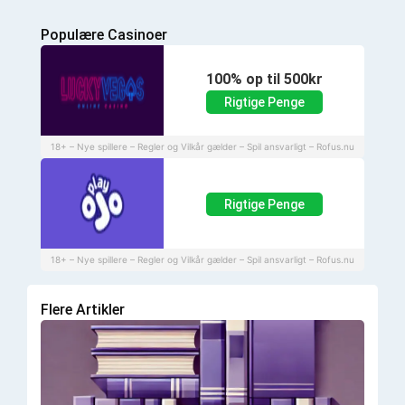
Populære Casinoer
100% op til 500kr
Rigtige Penge
18+ – Nye spillere – Regler og Vilkår gælder – Spil ansvarligt – Rofus.nu
Rigtige Penge
18+ – Nye spillere – Regler og Vilkår gælder – Spil ansvarligt – Rofus.nu
Flere Artikler