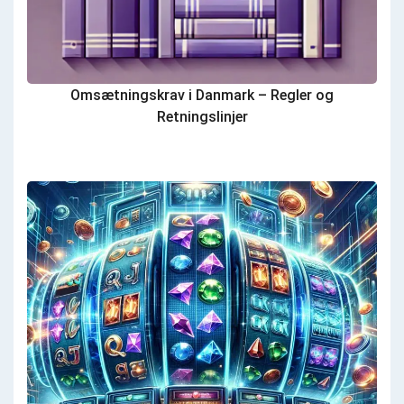
Omsætningskrav i Danmark – Regler og
Retningslinjer