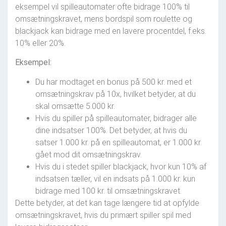
eksempel vil spilleautomater ofte bidrage 100% til
omsætningskravet, mens bordspil som roulette og
blackjack kan bidrage med en lavere procentdel, f.eks.
10% eller 20%.
Eksempel:
Du har modtaget en bonus på 500 kr. med et
omsætningskrav på 10x, hvilket betyder, at du
skal omsætte 5.000 kr.
Hvis du spiller på spilleautomater, bidrager alle
dine indsatser 100%. Det betyder, at hvis du
satser 1.000 kr. på en spilleautomat, er 1.000 kr.
gået mod dit omsætningskrav.
Hvis du i stedet spiller blackjack, hvor kun 10% af
indsatsen tæller, vil en indsats på 1.000 kr. kun
bidrage med 100 kr. til omsætningskravet.
Dette betyder, at det kan tage længere tid at opfylde
omsætningskravet, hvis du primært spiller spil med