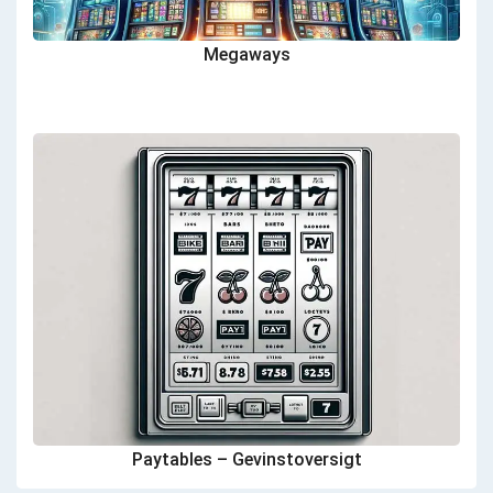
Megaways
Paytables – Gevinstoversigt