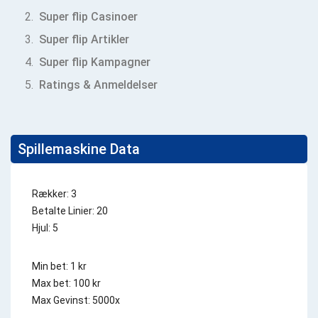
Super flip Casinoer
Super flip Artikler
Super flip Kampagner
Ratings & Anmeldelser
Mere om Super flip
Spillemaskine Data
Rækker: 3
Betalte Linier: 20
Hjul: 5
Min bet: 1 kr
Max bet: 100 kr
Max Gevinst: 5000x