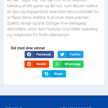
Alt i alt, “Super Flip” fra Play’n GO er en veludført
blanding af det gamle og det nye, som tilbyder spillere
en sjov og engagerende oplevelse med potentialet for
at flippe deres skæbne til at vinde store præmier.
Spillets design og lyde bidrager til en behagelig
atmosfære, mens dens features lover både spænding
og muligheden for flotte udbetalinger.
Del med dine venner
Facebook
Twitter
Reddit
WhatsApp
Skype