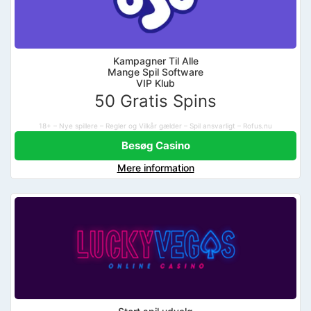
Kampagner Til Alle
Mange Spil Software
VIP Klub
50 Gratis Spins
18+ – Nye spillere – Regler og Vilkår gælder – Spil ansvarligt – Rofus.nu
Besøg Casino
Mere information