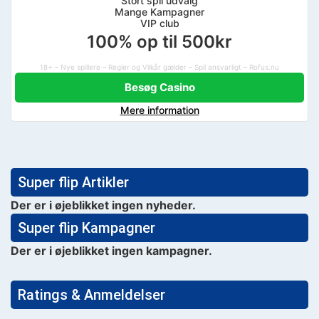
Stort spil udvalg
Mange Kampagner
VIP club
100% op til 500kr
18+ – Nye spillere – Regler og Vilkår gælder – Spil ansvarligt – Rofus.nu
Besøg Casino
Mere information
Super flip Artikler
Der er i øjeblikket ingen nyheder.
Super flip Kampagner
Der er i øjeblikket ingen kampagner.
Ratings & Anmeldelser