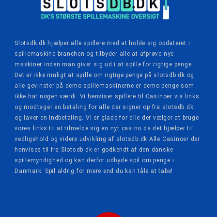
Slotsdk.dk hjælper alle spillere med at holde sig opdateret i
spillemaskine branchen og tilbyder alle at afprøve nye
maskiner inden man giver sig ud i at spille for rigtige penge.
Det er ikke muligt at spille om rigtige penge på slotsdb.dk og
alle gevinster på demo spillemaskinerne er demo penge som
ikke har nogen værdi. Vi henviser spillere til Casinoer via links
og modtager en betaling for alle der signer op fra slotsdb.dk
og laver en indbetaling. Vi er glade for alle der vælger at bruge
vores links til at tilmelde sig en nyt casino da det hjælper til
vedligehold og videre udvikling af slotsdb.dk Alle Casinoer der
henvises til fra Slotsdb.dk er godkendt af den danske
spillemyndighed og kan derfor udbyde spil om penge i
Danmark. Spil aldrig for mere end du kan tåle at tabe!